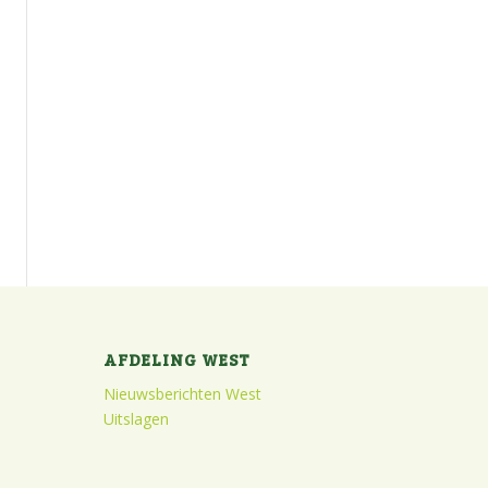
AFDELING WEST
Nieuwsberichten West
Uitslagen