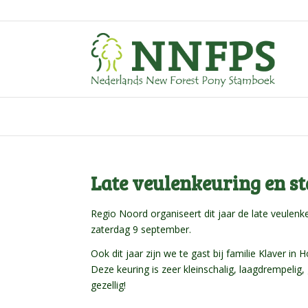
Late veulenkeuring en 
Regio Noord organiseert dit jaar de late veulenk
zaterdag 9 september.
Ook dit jaar zijn we te gast bij familie Klaver i
Deze keuring is zeer kleinschalig, laagdrempelig
gezellig!