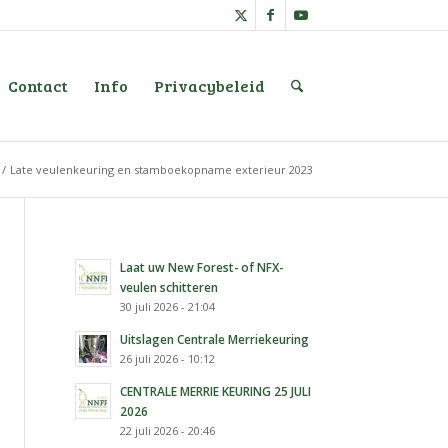
Contact
Info
Privacybeleid
/
Late veulenkeuring en stamboekopname exterieur 2023
Laat uw New Forest- of NFX-
veulen schitteren
30 juli 2026 - 21:04
Uitslagen Centrale Merriekeuring
26 juli 2026 - 10:12
CENTRALE MERRIE KEURING 25 JULI
2026
22 juli 2026 - 20:46