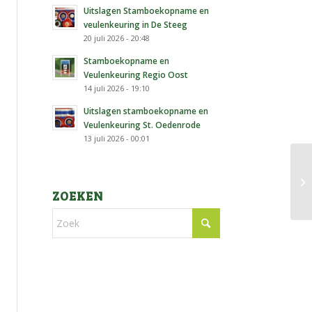
Uitslagen Stamboekopname en
veulenkeuring in De Steeg
20 juli 2026 - 20:48
Stamboekopname en
Veulenkeuring Regio Oost
14 juli 2026 - 19:10
Uitslagen stamboekopname en
Veulenkeuring St. Oedenrode
13 juli 2026 - 00:01
ZOEKEN