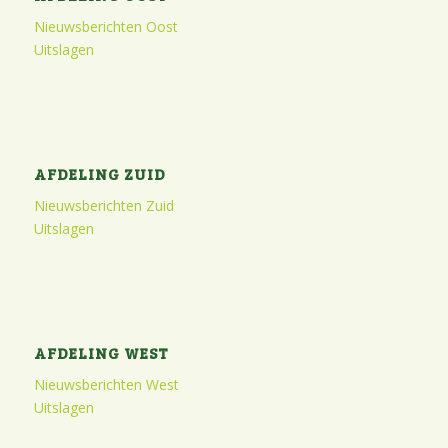
Nieuwsberichten Oost
Uitslagen
AFDELING ZUID
Nieuwsberichten Zuid
Uitslagen
AFDELING WEST
Nieuwsberichten West
Uitslagen