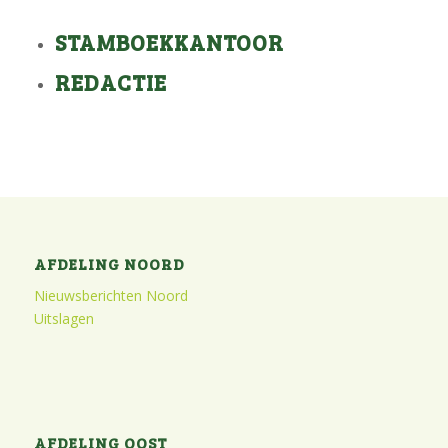
STAMBOEKKANTOOR
REDACTIE
AFDELING NOORD
Nieuwsberichten Noord
Uitslagen
AFDELING OOST