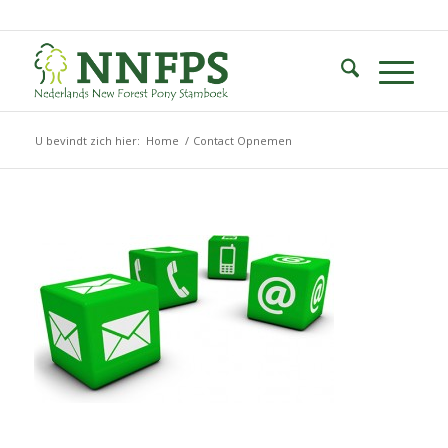
U bevindt zich hier:
Home
/
Contact Opnemen