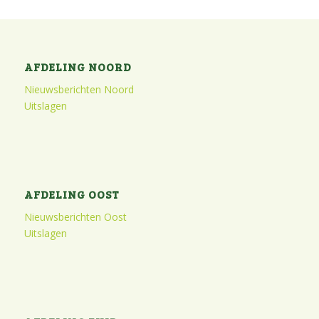
AFDELING NOORD
Nieuwsberichten Noord
Uitslagen
AFDELING OOST
Nieuwsberichten Oost
Uitslagen