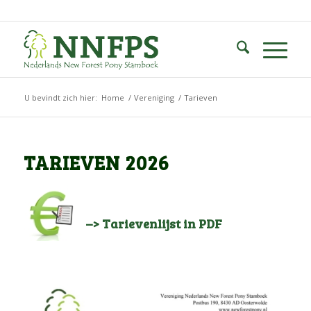
U bevindt zich hier:
Home
/
Vereniging
/
Tarieven
TARIEVEN 2026
–> Tarievenlijst in PDF