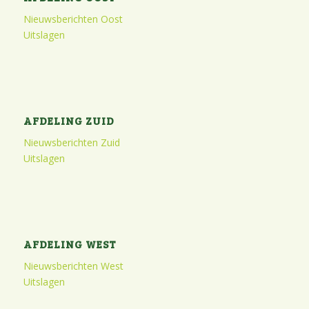
Nieuwsberichten Oost
Uitslagen
AFDELING ZUID
Nieuwsberichten Zuid
Uitslagen
AFDELING WEST
Nieuwsberichten West
Uitslagen