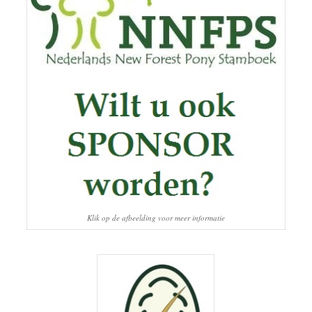
Klik op de afbeelding voor meer informatie