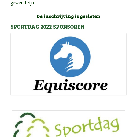
gewend zijn.
De inschrijving is gesloten
SPORTDAG 2022 SPONSOREN