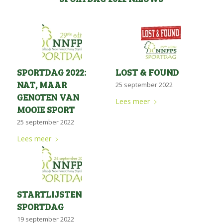
SPORTDAG 2022:
LOST & FOUND
NAT, MAAR
25 september 2022
GENOTEN VAN
Lees meer
MOOIE SPORT
25 september 2022
Lees meer
STARTLIJSTEN
SPORTDAG
19 september 2022