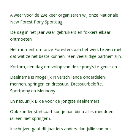
Alweer voor de 29e keer organiseren wij onze Nationale
New Forest Pony Sportdag.
Dé dag in het jaar waar gebruikers en fokkers elkaar
ontmoeten.
Hét moment om onze Foresters aan het werk te zien met
dat wat ze het beste kunnen: “een veelzijdige partner” zijn.
Kortom, een dag om volop van deze pony’s te genieten.
Deelname is mogelijk in verschillende onderdelen;
mennen, springen en dressuur, Dressuurbelofte,
Sportpony en Menpony.
En natuurlijk Bixie voor de jongste deelnemers.
Ook zonder startkaart kun je aan bijna alles meedoen
(alleen niet springen).
Inschrijven gaat dit jaar iets anders dan jullie van ons