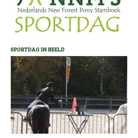
SPORTDAG IN BEELD