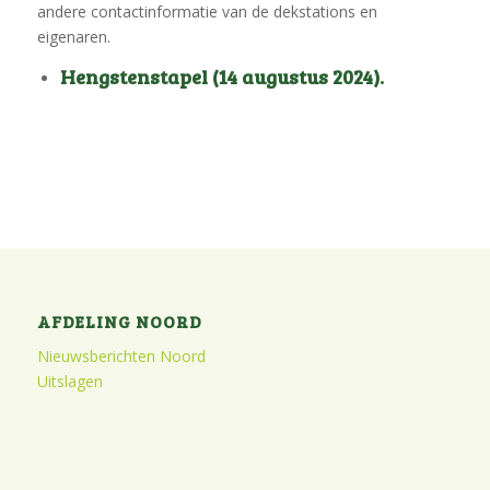
andere contactinformatie van de dekstations en
eigenaren.
Hengstenstapel (14 augustus 2024)
.
AFDELING NOORD
Nieuwsberichten Noord
Uitslagen