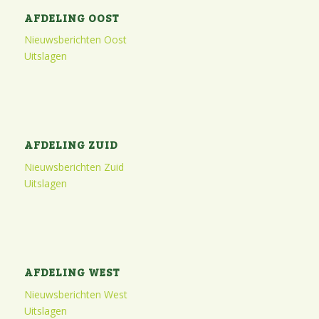
AFDELING OOST
Nieuwsberichten Oost
Uitslagen
AFDELING ZUID
Nieuwsberichten Zuid
Uitslagen
AFDELING WEST
Nieuwsberichten West
Uitslagen