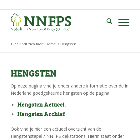
U bevindt zich hier:
Home
/
Hengsten
HENGSTEN
Op deze pagina vind je onder andere informatie over de in
Nederland goedgekeurde hengsten op de pagina
Hengsten Actueel
.
Hengsten Archief
Ook vind je hier een actueel overzicht van de
Hengstenstapel / NNFPS dekstations. Hierin staat onder