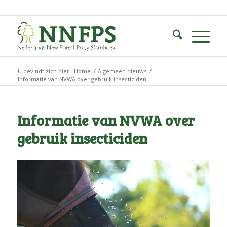
U bevindt zich hier:
Home
/
Algemeen nieuws
/
Informatie van NVWA over gebruik insecticiden
Informatie van NVWA over
gebruik insecticiden