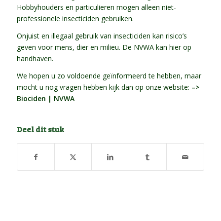
Hobbyhouders en particulieren mogen alleen niet-
professionele insecticiden gebruiken.
Onjuist en illegaal gebruik van insecticiden kan risico’s
geven voor mens, dier en milieu. De NVWA kan hier op
handhaven.
We hopen u zo voldoende geïnformeerd te hebben, maar
mocht u nog vragen hebben kijk dan op onze website:
–>
Biociden | NVWA
Deel dit stuk