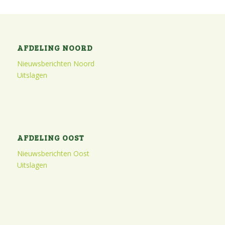
AFDELING NOORD
Nieuwsberichten Noord
Uitslagen
AFDELING OOST
Nieuwsberichten Oost
Uitslagen