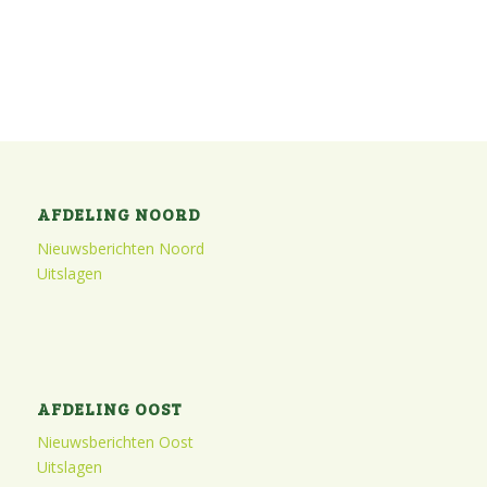
AFDELING NOORD
Nieuwsberichten Noord
Uitslagen
AFDELING OOST
Nieuwsberichten Oost
Uitslagen