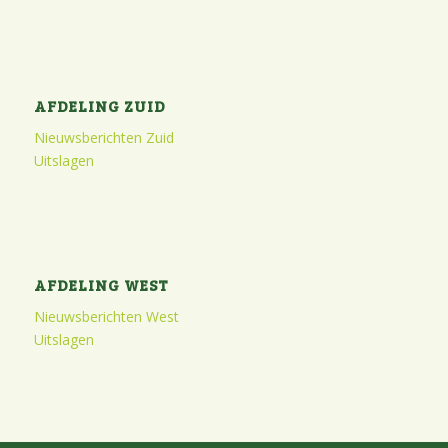
AFDELING ZUID
Nieuwsberichten Zuid
Uitslagen
AFDELING WEST
Nieuwsberichten West
Uitslagen