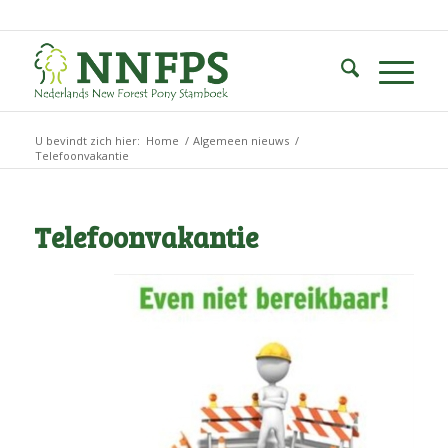
U bevindt zich hier:
Home
/
Algemeen nieuws
/
Telefoonvakantie
Telefoonvakantie