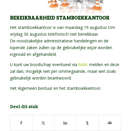
BEREIKBAARHEID STAMBOEKKANTOOR
Het stamboekkantoor is van maandag 19 augustus t/m
vrijdag 30 augustus telefonisch niet bereikbaar.
De noodzakelijke administratieve handelingen en de
lopende zaken zullen op de gebruikelijke wijze worden
ingevuld en afgehandeld.
U kunt uw boodschap eventueel via
MAIL
melden en deze
zal dan, mogelijk niet per ommegaande, maar wel zoals
gebruikelijk worden beantwoord.
Het Algemeen bestuur en het stamboekkantoor.
Deel dit stuk