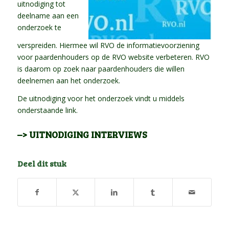
uitnodiging tot
deelname aan een
onderzoek te
verspreiden. Hiermee wil RVO de informatievoorziening
voor paardenhouders op de RVO website verbeteren. RVO
is daarom op zoek naar paardenhouders die willen
deelnemen aan het onderzoek.
De uitnodiging voor het onderzoek vindt u middels
onderstaande link.
–> UITNODIGING INTERVIEWS
Deel dit stuk