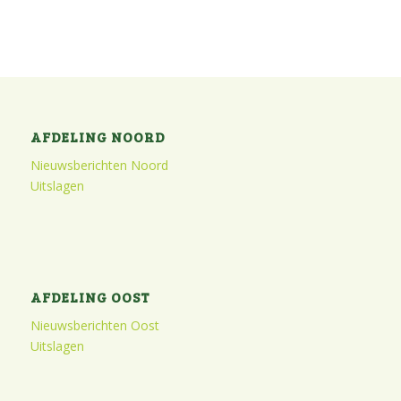
AFDELING NOORD
Nieuwsberichten Noord
Uitslagen
AFDELING OOST
Nieuwsberichten Oost
Uitslagen