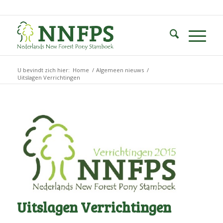
U bevindt zich hier:
Home
/
Algemeen nieuws
/
Uitslagen Verrichtingen
Uitslagen Verrichtingen