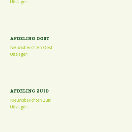
Uitslagen
AFDELING OOST
Nieuwsberichten Oost
Uitslagen
AFDELING ZUID
Nieuwsberichten Zuid
Uitslagen