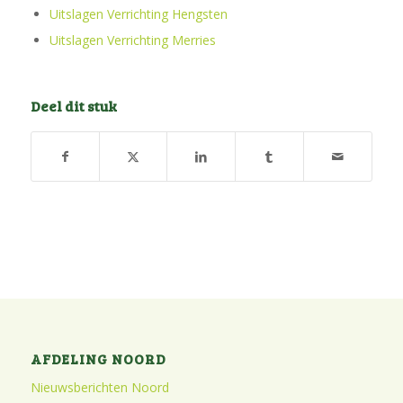
Uitslagen Verrichting Hengsten
Uitslagen Verrichting Merries
Deel dit stuk
AFDELING NOORD
Nieuwsberichten Noord