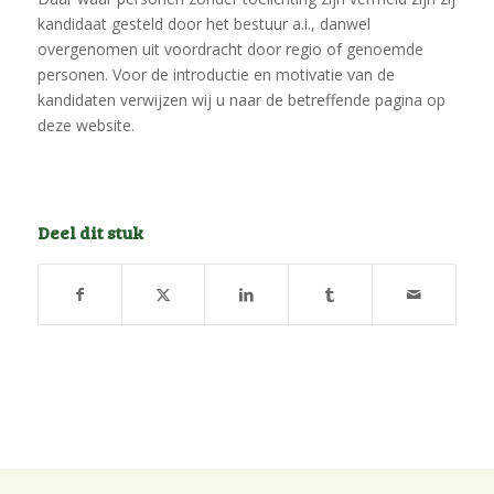
kandidaat gesteld door het bestuur a.i., danwel
overgenomen uit voordracht door regio of genoemde
personen. Voor de introductie en motivatie van de
kandidaten verwijzen wij u naar de betreffende pagina op
deze website.
Deel dit stuk