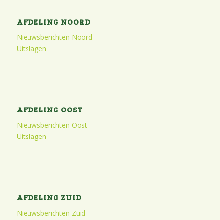
AFDELING NOORD
Nieuwsberichten Noord
Uitslagen
AFDELING OOST
Nieuwsberichten Oost
Uitslagen
AFDELING ZUID
Nieuwsberichten Zuid