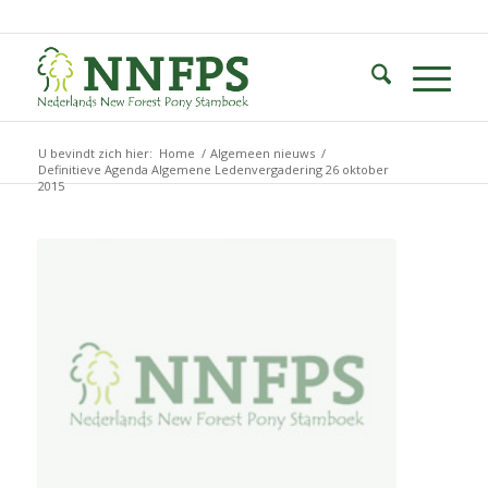
U bevindt zich hier:
Home
/
Algemeen nieuws
/
Definitieve Agenda Algemene Ledenvergadering 26 oktober
2015