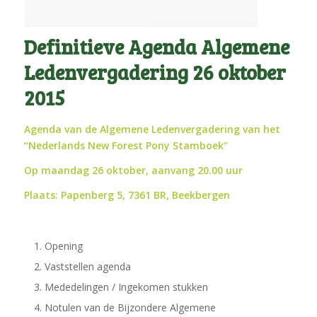
Definitieve Agenda Algemene
Ledenvergadering 26 oktober
2015
Agenda van de Algemene Ledenvergadering van het
“Nederlands New Forest Pony Stamboek”
Op maandag 26 oktober, aanvang 20.00 uur
Plaats: Papenberg 5, 7361 BR, Beekbergen
Opening
Vaststellen agenda
Mededelingen / Ingekomen stukken
Notulen van de Bijzondere Algemene