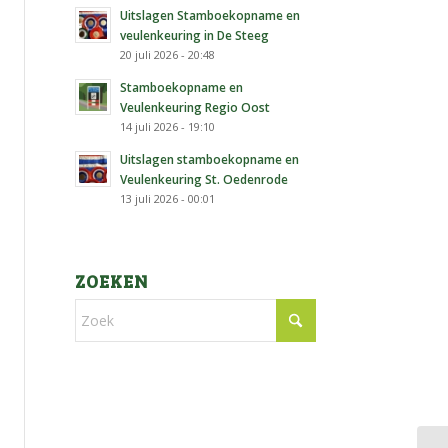
Uitslagen Stamboekopname en
veulenkeuring in De Steeg
20 juli 2026 - 20:48
Stamboekopname en
Veulenkeuring Regio Oost
14 juli 2026 - 19:10
Uitslagen stamboekopname en
Veulenkeuring St. Oedenrode
13 juli 2026 - 00:01
ZOEKEN