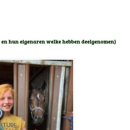
s en hun eigenaren welke hebben deelgenomen)