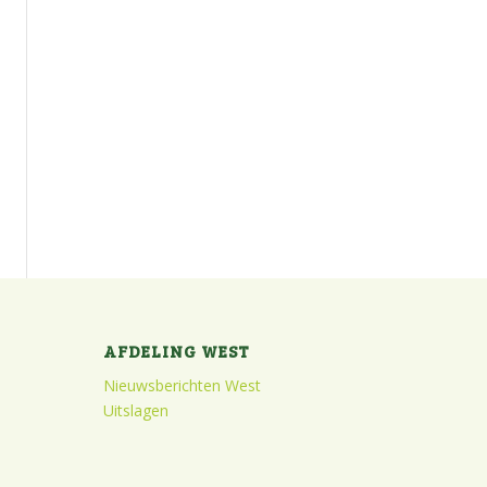
AFDELING WEST
Nieuwsberichten West
Uitslagen