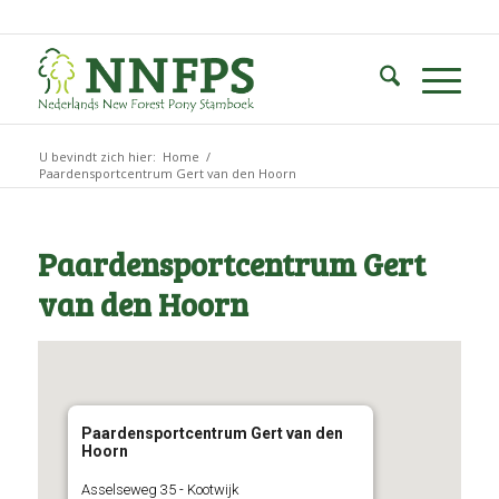
U bevindt zich hier:
Home
/
Paardensportcentrum Gert van den Hoorn
Paardensportcentrum Gert
van den Hoorn
Paardensportcentrum Gert van den
Hoorn
Asselseweg 35 - Kootwijk