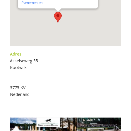
Evenementen
Adres
Asselseweg 35
Kootwijk
3775 KV
Nederland