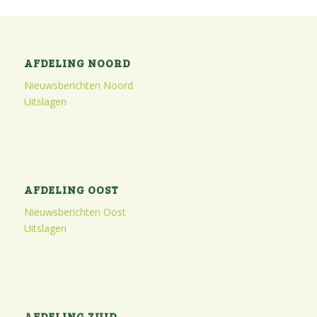
AFDELING NOORD
Nieuwsberichten Noord
Uitslagen
AFDELING OOST
Nieuwsberichten Oost
Uitslagen
AFDELING ZUID