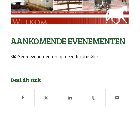
AANKOMENDE EVENEMENTEN
<li>Geen evenementen op deze locatie</li>
Deel dit stuk