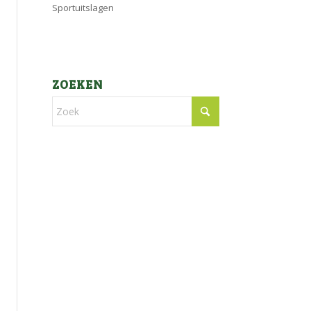
Sportuitslagen
ZOEKEN