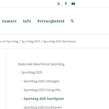
Contact
Info
Privacybeleid
orest Sportdag
/
Sportdag 2025
/
Sportdag 2025 Startlijsten
Nationale New Forest Sportdag
Sportdag 2025
Sportdag 2025 Uitslagen
Sportdag 2025 Fotografie
Sportdag 2025 Startlijsten
Sportdag 2025 Inschrijven