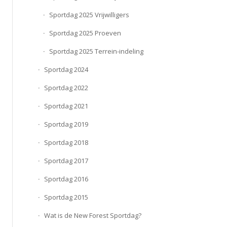
Sportdag 2025 Vrijwilligers
Sportdag 2025 Proeven
Sportdag 2025 Terrein-indeling
Sportdag 2024
Sportdag 2022
Sportdag 2021
Sportdag 2019
Sportdag 2018
Sportdag 2017
Sportdag 2016
Sportdag 2015
Wat is de New Forest Sportdag?