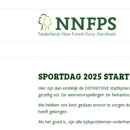
SPORTDAG 2025 START
Hier zijn dan eindelijk de DEFINITIEVE startlijsten
gezellig vol. De weervoorspellingen zin fantastisc
We hebben ons best gedaan ervoor te zorgen da
heeft gekregen.
Als het goed is, zijn alle tijdsproblemen onderha