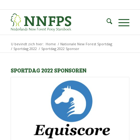
U bevindt zich hier:
Home
/
Nationale New Forest Sportdag
/
Sportdag 2022
/
Sportdag 2022 Sponsor
SPORTDAG 2022 SPONSOREN