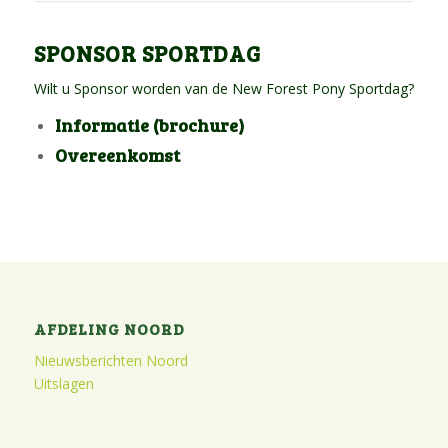
SPONSOR SPORTDAG
Wilt u Sponsor worden van de New Forest Pony Sportdag?
Informatie (brochure)
Overeenkomst
AFDELING NOORD
Nieuwsberichten Noord
Uitslagen