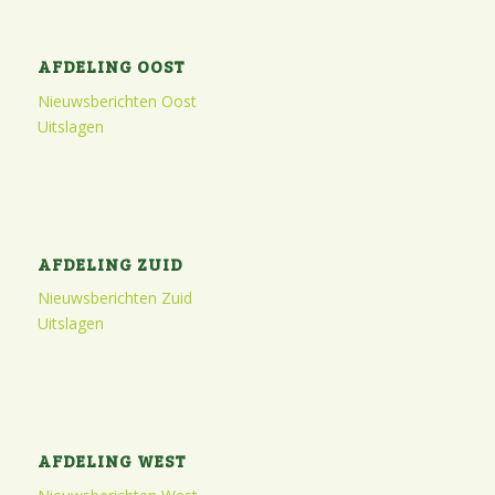
AFDELING OOST
Nieuwsberichten Oost
Uitslagen
AFDELING ZUID
Nieuwsberichten Zuid
Uitslagen
AFDELING WEST