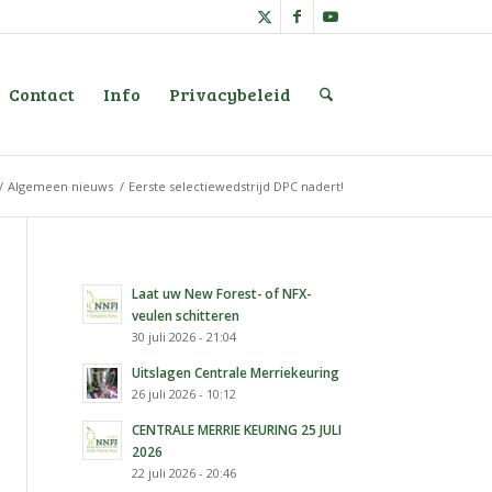
Contact
Info
Privacybeleid
/
Algemeen nieuws
/
Eerste selectiewedstrijd DPC nadert!
Laat uw New Forest- of NFX-
veulen schitteren
30 juli 2026 - 21:04
Uitslagen Centrale Merriekeuring
26 juli 2026 - 10:12
CENTRALE MERRIE KEURING 25 JULI
2026
22 juli 2026 - 20:46