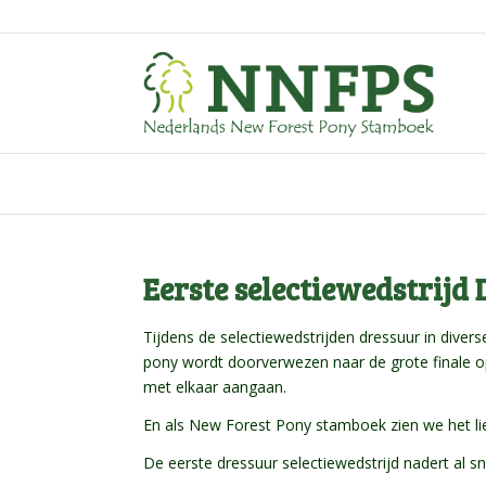
Eerste selectiewedstrijd
Tijdens de selectiewedstrijden dressuur in divers
pony wordt doorverwezen naar de grote finale op
met elkaar aangaan.
En als New Forest Pony stamboek zien we het lief
De eerste dressuur selectiewedstrijd nadert al sn