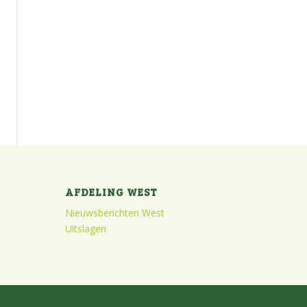
AFDELING WEST
Nieuwsberichten West
Uitslagen