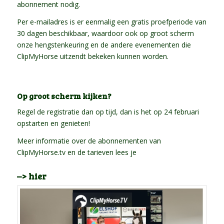
abonnement nodig.
Per e-mailadres is er eenmalig een gratis proefperiode van
30 dagen beschikbaar, waardoor ook op groot scherm
onze hengstenkeuring en de andere evenementen die
ClipMyHorse uitzendt bekeken kunnen worden.
Op groot scherm kijken?
Regel de registratie dan op tijd, dan is het op 24 februari
opstarten en genieten!
Meer informatie over de abonnementen van
ClipMyHorse.tv en de tarieven lees je
–> hier