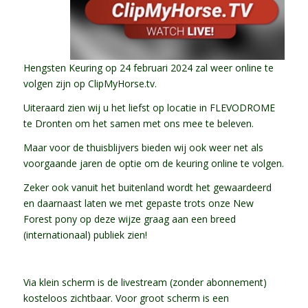
Hengsten Keuring op 24 februari 2024 zal weer online te
volgen zijn op ClipMyHorse.tv.
Uiteraard zien wij u het liefst op locatie in FLEVODROME
te Dronten om het samen met ons mee te beleven.
Maar voor de thuisblijvers bieden wij ook weer net als
voorgaande jaren de optie om de keuring online te volgen.
Zeker ook vanuit het buitenland wordt het gewaardeerd
en daarnaast laten we met gepaste trots onze New
Forest pony op deze wijze graag aan een breed
(internationaal) publiek zien!
Via klein scherm is de livestream (zonder abonnement)
kosteloos zichtbaar. Voor groot scherm is een