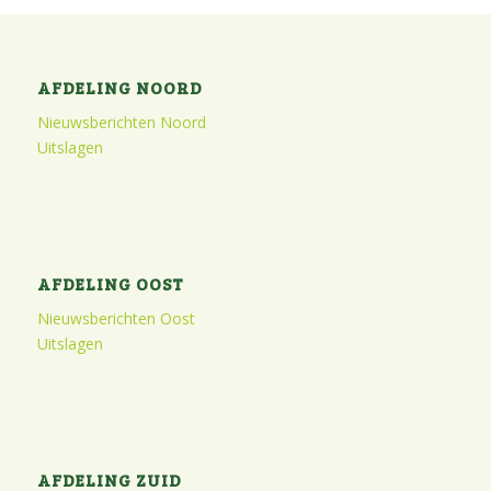
AFDELING NOORD
Nieuwsberichten Noord
Uitslagen
AFDELING OOST
Nieuwsberichten Oost
Uitslagen
AFDELING ZUID