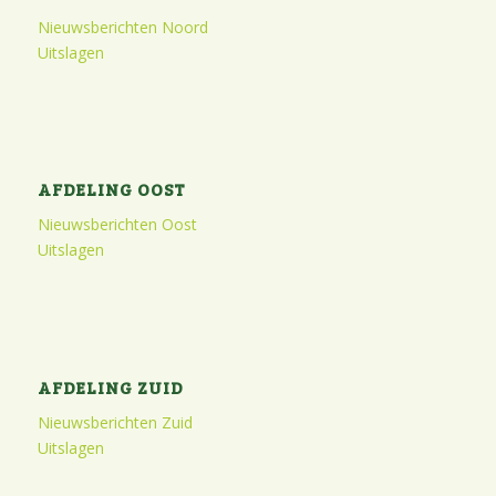
Nieuwsberichten Noord
Uitslagen
AFDELING OOST
Nieuwsberichten Oost
Uitslagen
AFDELING ZUID
Nieuwsberichten Zuid
Uitslagen