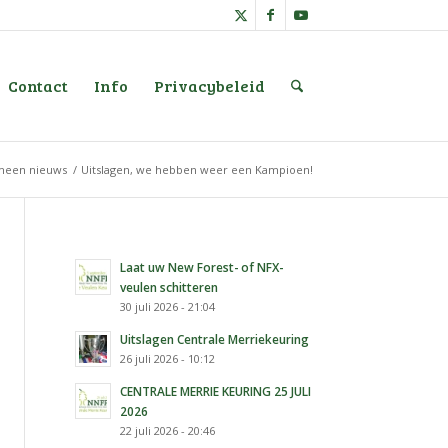
Contact
Info
Privacybeleid
meen nieuws
/
Uitslagen, we hebben weer een Kampioen!
Laat uw New Forest- of NFX-
veulen schitteren
30 juli 2026 - 21:04
Uitslagen Centrale Merriekeuring
26 juli 2026 - 10:12
CENTRALE MERRIE KEURING 25 JULI
2026
22 juli 2026 - 20:46