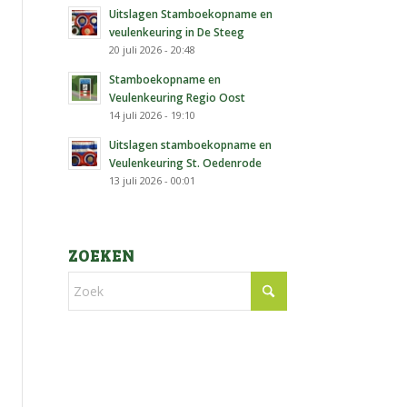
Uitslagen Stamboekopname en
veulenkeuring in De Steeg
20 juli 2026 - 20:48
Stamboekopname en
Veulenkeuring Regio Oost
14 juli 2026 - 19:10
Uitslagen stamboekopname en
Veulenkeuring St. Oedenrode
13 juli 2026 - 00:01
ZOEKEN