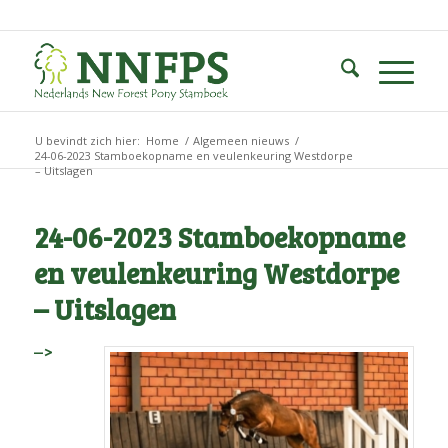
U bevindt zich hier:
Home
/
Algemeen nieuws
/
24-06-2023 Stamboekopname en veulenkeuring Westdorpe
– Uitslagen
24-06-2023 Stamboekopname
en veulenkeuring Westdorpe
– Uitslagen
–>