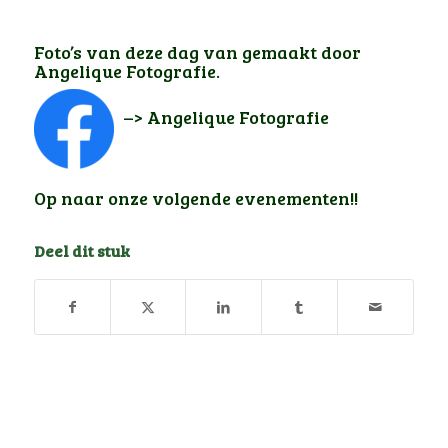
Foto’s van deze dag van gemaakt door
Angelique Fotografie.
–> Angelique Fotografie
Op naar onze volgende evenementen!!
Deel dit stuk