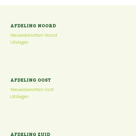
AFDELING NOORD
Nieuwsberichten Noord
Uitslagen
AFDELING OOST
Nieuwsberichten Oost
Uitslagen
AFDELING ZUID