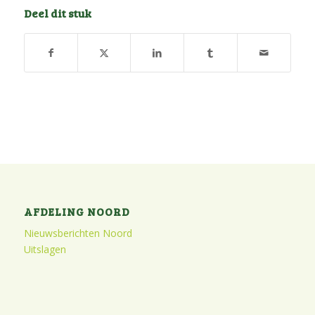
Deel dit stuk
AFDELING NOORD
Nieuwsberichten Noord
Uitslagen