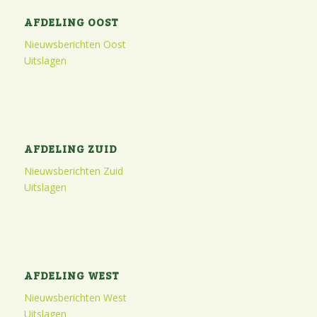
AFDELING OOST
Nieuwsberichten Oost
Uitslagen
AFDELING ZUID
Nieuwsberichten Zuid
Uitslagen
AFDELING WEST
Nieuwsberichten West
Uitslagen