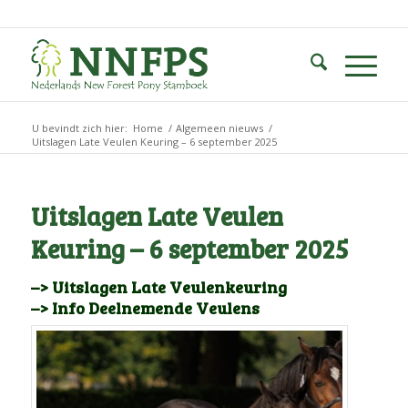
U bevindt zich hier:
Home
/
Algemeen nieuws
/
Uitslagen Late Veulen Keuring – 6 september 2025
Uitslagen Late Veulen
Keuring – 6 september 2025
–> Uitslagen Late Veulenkeuring
–> Info Deelnemende Veulens