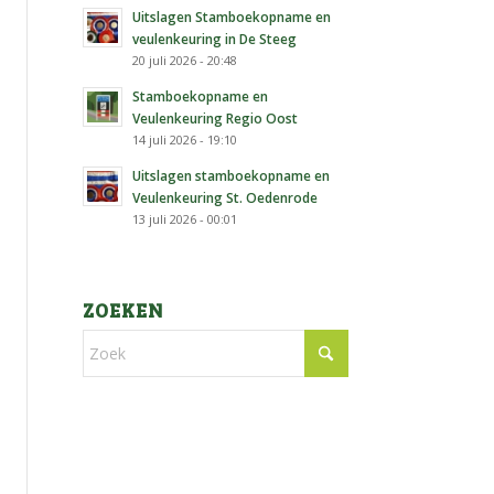
Uitslagen Stamboekopname en
veulenkeuring in De Steeg
20 juli 2026 - 20:48
Stamboekopname en
Veulenkeuring Regio Oost
14 juli 2026 - 19:10
Uitslagen stamboekopname en
Veulenkeuring St. Oedenrode
13 juli 2026 - 00:01
ZOEKEN