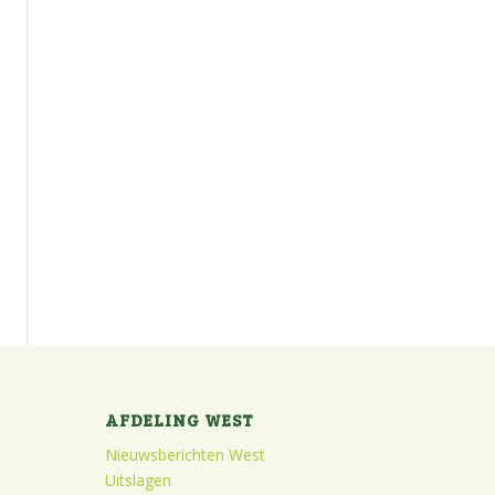
AFDELING WEST
Nieuwsberichten West
Uitslagen