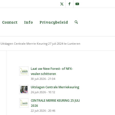
Contact
Info
Privacybeleid
Uitslagen Centrale Merrie Keuring 27 juli 2024 te Lunteren
Laat uw New Forest- of NFX-
veulen schitteren
30 juli 2026 - 21:04
Uitslagen Centrale Merriekeuring
26 juli 2026 - 10:12
CENTRALE MERRIE KEURING 25 JULI
2026
22 juli 2026 - 20:46