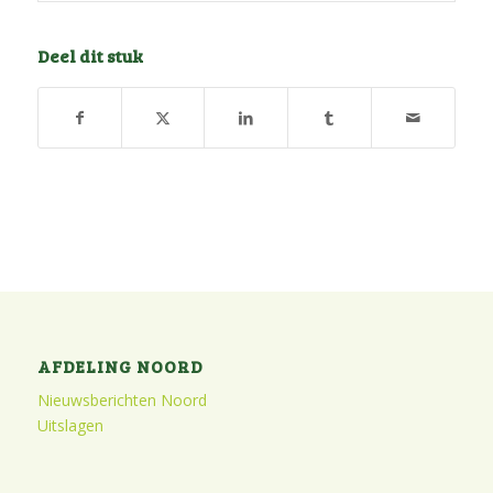
Deel dit stuk
AFDELING NOORD
Nieuwsberichten Noord
Uitslagen