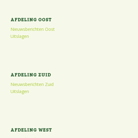
AFDELING OOST
Nieuwsberichten Oost
Uitslagen
AFDELING ZUID
Nieuwsberichten Zuid
Uitslagen
AFDELING WEST