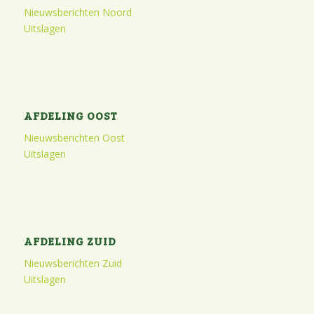
Nieuwsberichten Noord
Uitslagen
AFDELING OOST
Nieuwsberichten Oost
Uitslagen
AFDELING ZUID
Nieuwsberichten Zuid
Uitslagen