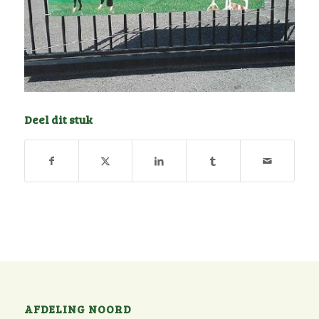
Deel dit stuk
AFDELING NOORD