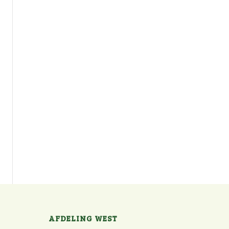
AFDELING WEST