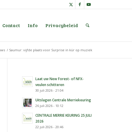
Contact
Info
Privacybeleid
uws
/
Saumur: vijfde plaats voor Surprise in kür op muziek
Laat uw New Forest- of NFX-
veulen schitteren
30 juli 2026 - 21:04
Uitslagen Centrale Merriekeuring
26 juli 2026 - 10:12
CENTRALE MERRIE KEURING 25 JULI
2026
22 juli 2026 - 20:46