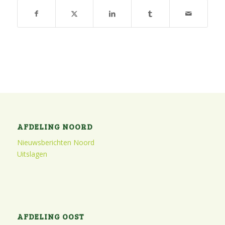
AFDELING NOORD
Nieuwsberichten Noord
Uitslagen
AFDELING OOST