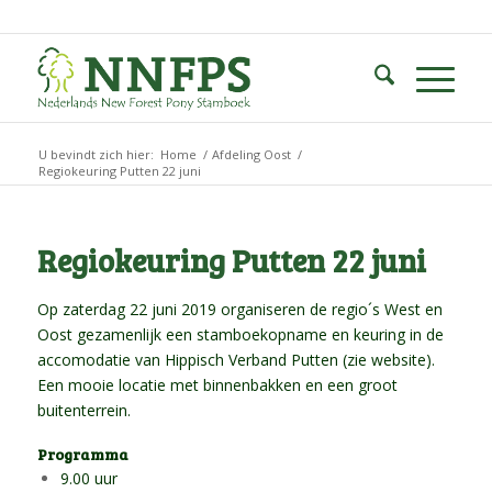
U bevindt zich hier:
Home
/
Afdeling Oost
/
Regiokeuring Putten 22 juni
Regiokeuring Putten 22 juni
Op zaterdag 22 juni 2019 organiseren de regio´s West en
Oost gezamenlijk een stamboekopname en keuring in de
accomodatie van Hippisch Verband Putten (zie
website
).
Een mooie locatie met binnenbakken en een groot
buitenterrein.
Programma
9.00 uur