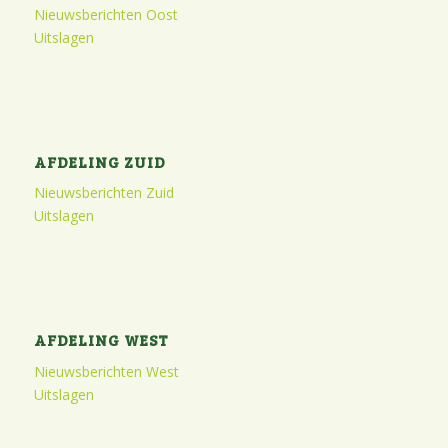
Nieuwsberichten Oost
Uitslagen
AFDELING ZUID
Nieuwsberichten Zuid
Uitslagen
AFDELING WEST
Nieuwsberichten West
Uitslagen