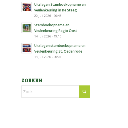
Uitslagen Stamboekopname en
veulenkeuring in De Steeg
20 juli 2026 - 20:48
Stamboekopname en
Veulenkeuring Regio Oost
14 juli 2026 - 19:10
Uitslagen stamboekopname en
Veulenkeuring St. Oedenrode
13 juli 2026 - 00:01
ZOEKEN