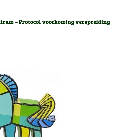
trum – Protocol voorkoming verspreiding