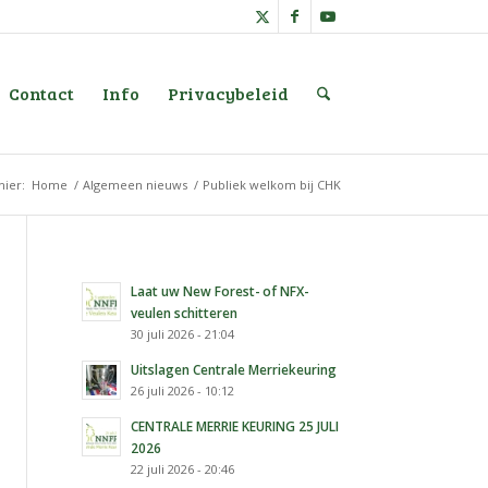
Contact
Info
Privacybeleid
hier:
Home
/
Algemeen nieuws
/
Publiek welkom bij CHK
Laat uw New Forest- of NFX-
veulen schitteren
30 juli 2026 - 21:04
Uitslagen Centrale Merriekeuring
26 juli 2026 - 10:12
CENTRALE MERRIE KEURING 25 JULI
2026
22 juli 2026 - 20:46