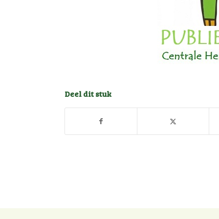
Deel dit stuk