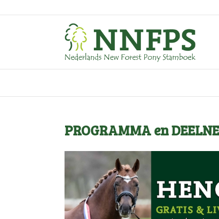
PROGRAMMA en DEELNEM