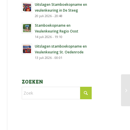
Uitslagen Stamboekopname en
veulenkeuring in De Steeg
20 juli 2026 - 20:48
Stamboekopname en
Veulenkeuring Regio Oost
14 juli 2026 - 19:10
Uitslagen stamboekopname en
Veulenkeuring St. Oedenrode
13 juli 2026 - 00:01
ZOEKEN