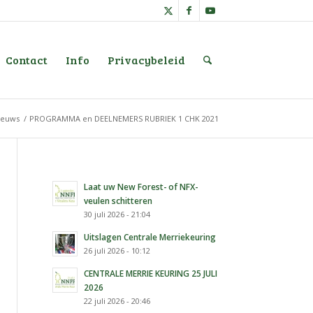
Contact
Info
Privacybeleid
ieuws
/
PROGRAMMA en DEELNEMERS RUBRIEK 1 CHK 2021
Laat uw New Forest- of NFX-
veulen schitteren
30 juli 2026 - 21:04
Uitslagen Centrale Merriekeuring
26 juli 2026 - 10:12
CENTRALE MERRIE KEURING 25 JULI
2026
22 juli 2026 - 20:46