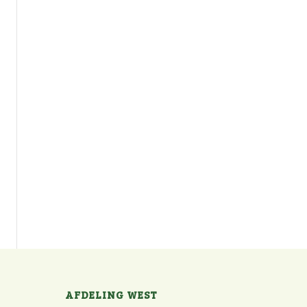
AFDELING WEST