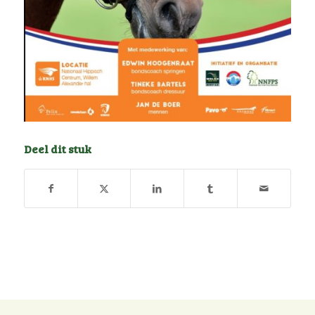
Deel dit stuk