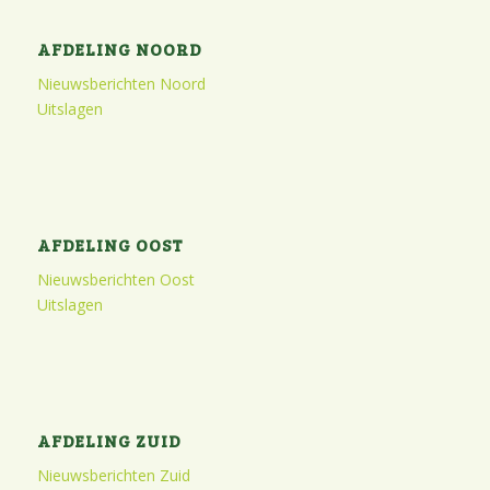
AFDELING NOORD
Nieuwsberichten Noord
Uitslagen
AFDELING OOST
Nieuwsberichten Oost
Uitslagen
AFDELING ZUID
Nieuwsberichten Zuid