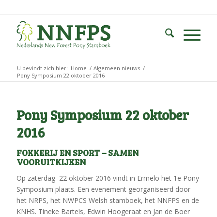
U bevindt zich hier:
Home
/
Algemeen nieuws
/
Pony Symposium 22 oktober 2016
Pony Symposium 22 oktober
2016
FOKKERIJ EN SPORT – SAMEN
VOORUITKIJKEN
Op zaterdag 22 oktober 2016 vindt in Ermelo het 1e Pony
Symposium plaats. Een evenement georganiseerd door
het NRPS, het NWPCS Welsh stamboek, het NNFPS en de
KNHS. Tineke Bartels, Edwin Hoogeraat en Jan de Boer