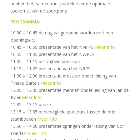
hebben het, samen met publiek over de optimale
toekomst van de sportpony.
PROGRAMMA:
10:30 – 10:45 de dag zal geopend worden met een
openingsact.
10:45 – 10:55 presentatie van het NNFPS
Meer Info
10:55 – 11:05 presentatie van het NWPCS
11:05 – 11:15 act vrijheidsdressuur
11:15 – 11:25 presentatie van het NRPS
11:30 – 12:00 presentatie dressuur onder leiding van
Tineke Bartels
Meer Info
12:05 – 12:35 presentatie mennen onder leiding van Jan de
Boer
Meer Info
12:35 – 13:15 pauze
13:15 – 13:35 behendigheidsparcours tussen de drie
stamboeken
Meer Info
13:50 – 14:20 presentatie springen onder leiding van Cor
Loeffen
Meer Info