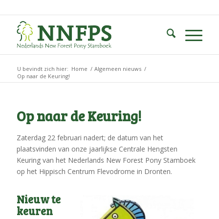
U bevindt zich hier:
Home
/
Algemeen nieuws
/
Op naar de Keuring!
Op naar de Keuring!
Zaterdag 22 februari nadert; de datum van het
plaatsvinden van onze jaarlijkse Centrale Hengsten
Keuring van het Nederlands New Forest Pony Stamboek
op het Hippisch Centrum Flevodrome in Dronten.
Nieuw te
keuren