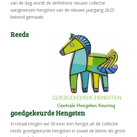
van de dag wordt de definitieve nieuwe collectie
aangewezen hengsten van de nieuwe jaargang 2025
bekend gemaakt.
Reeds
goedgekeurde Hengsten
In totaal mogen we 30 keer een hengst uit de collectie
reeds goedgekeurde hengsten in zowel de kleine als grote