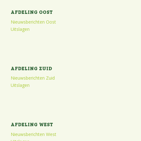
AFDELING OOST
Nieuwsberichten Oost
Uitslagen
AFDELING ZUID
Nieuwsberichten Zuid
Uitslagen
AFDELING WEST
Nieuwsberichten West