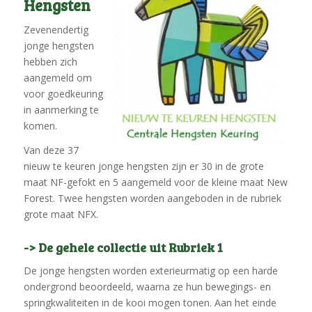
Hengsten
Zevenendertig
jonge hengsten
hebben zich
aangemeld om
voor goedkeuring
in aanmerking te
komen.
Van deze 37
nieuw te keuren jonge hengsten zijn er 30 in de grote
maat NF-gefokt en 5 aangemeld voor de kleine maat New
Forest. Twee hengsten worden aangeboden in de rubriek
grote maat NFX.
-> De gehele collectie uit Rubriek 1
De jonge hengsten worden exterieurmatig op een harde
ondergrond beoordeeld, waarna ze hun bewegings- en
springkwaliteiten in de kooi mogen tonen. Aan het einde