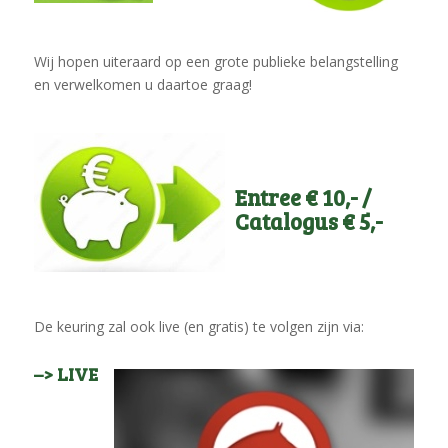
Wij hopen uiteraard op een grote publieke belangstelling
en verwelkomen u daartoe graag!
Entree € 10,- /
Catalogus € 5,-
De keuring zal ook live (en gratis) te volgen zijn via:
–> LIVE