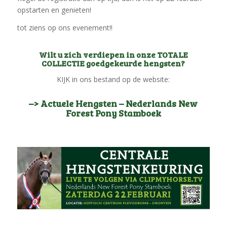
opstarten en genieten!
tot ziens op ons evenement!!
Wilt u zich verdiepen in onze TOTALE
COLLECTIE goedgekeurde hengsten?
KIJK in ons bestand op de website:
–> Actuele Hengsten – Nederlands New
Forest Pony Stamboek