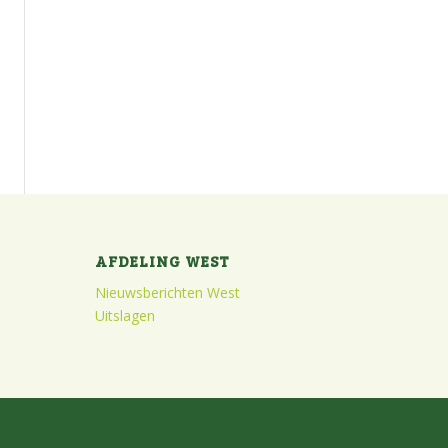
AFDELING WEST
Nieuwsberichten West
Uitslagen