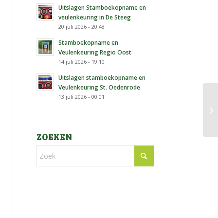
Uitslagen Stamboekopname en
veulenkeuring in De Steeg
20 juli 2026 - 20:48
Stamboekopname en
Veulenkeuring Regio Oost
14 juli 2026 - 19:10
Uitslagen stamboekopname en
Veulenkeuring St. Oedenrode
13 juli 2026 - 00:01
ZOEKEN