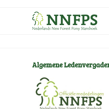
Algemene Ledenvergader