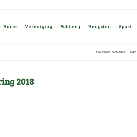
Home
Vereniging
Fokkerij
Hengsten
Sport
U bevindt zich hier:
Hom
ing 2018