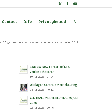
Contact
Info
Privacybeleid
e
/
Algemeen nieuws
/
Algemene Ledenvergadering 2018
Laat uw New Forest- of NFX-
veulen schitteren
30 juli 2026 - 21:04
Uitslagen Centrale Merriekeuring
26 juli 2026 - 10:12
CENTRALE MERRIE KEURING 25 JULI
2026
22 juli 2026 - 20:46