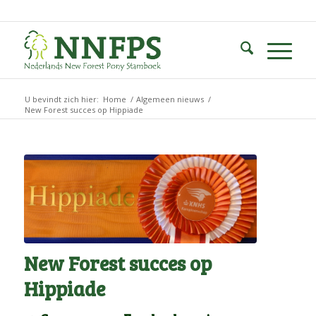
U bevindt zich hier:
Home
/
Algemeen nieuws
/
New Forest succes op Hippiade
New Forest succes op
Hippiade