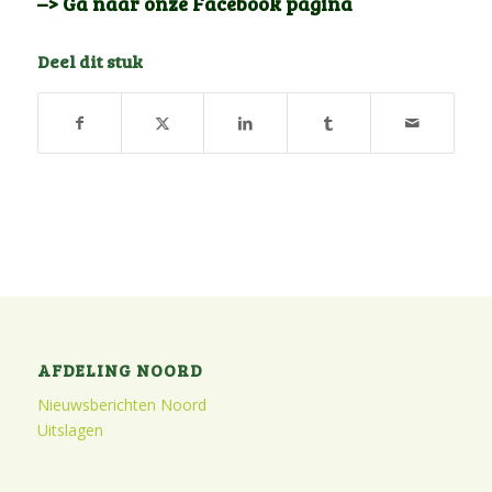
–> Ga naar onze Facebook pagina
Deel dit stuk
AFDELING NOORD
Nieuwsberichten Noord
Uitslagen