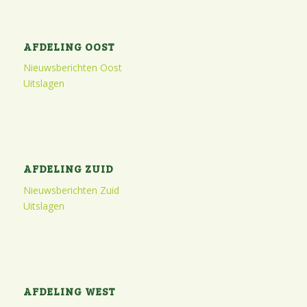
AFDELING OOST
Nieuwsberichten Oost
Uitslagen
AFDELING ZUID
Nieuwsberichten Zuid
Uitslagen
AFDELING WEST