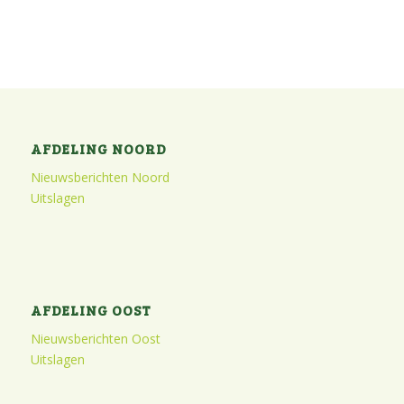
AFDELING NOORD
Nieuwsberichten Noord
Uitslagen
AFDELING OOST
Nieuwsberichten Oost
Uitslagen