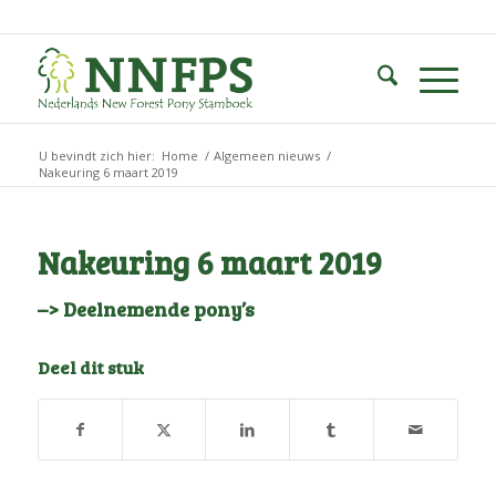
U bevindt zich hier:
Home
/
Algemeen nieuws
/
Nakeuring 6 maart 2019
Nakeuring 6 maart 2019
–> Deelnemende pony’s
Deel dit stuk