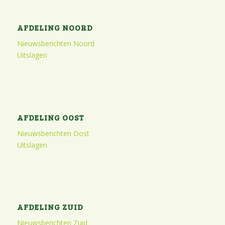
AFDELING NOORD
Nieuwsberichten Noord
Uitslagen
AFDELING OOST
Nieuwsberichten Oost
Uitslagen
AFDELING ZUID
Nieuwsberichten Zuid