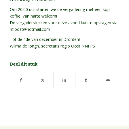
Om 20.00 uur starten we de vergadering met een kop
koffie. Van harte welkom!
De vergaderstukken voor deze avond kunt u opvragen via
nf.oost@hotmail.com
Tot de 4de van december in Dronten!
Wilma de Iongh, secretaris regio Oost NNFPS
Deel dit stuk