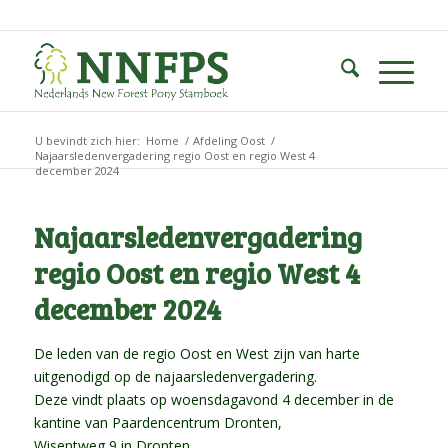
U bevindt zich hier:
Home
/
Afdeling Oost
/
Najaarsledenvergadering regio Oost en regio West 4
december 2024
Najaarsledenvergadering
regio Oost en regio West 4
december 2024
De leden van de regio Oost en West zijn van harte
uitgenodigd op de najaarsledenvergadering.
Deze vindt plaats op woensdagavond 4 december in de
kantine van Paardencentrum Dronten,
Wisentweg 9 in Dronten.