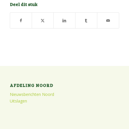
Deel dit stuk
AFDELING NOORD
Nieuwsberichten Noord
Uitslagen