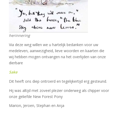
herinnering
Via deze weg willen we u hartelijk bedanken voor uw
medeleven, aanwezigheid, lieve woorden en kaarten die
wij hebben mogen ontvangen na het overlijden van onze
dierbare
Sake
Dit heeft ons diep ontroerd en tegelijkertijd erg gesteund.
Hij was altijd met zoveel plezier onderweg als chipper voor
onze geliefde New Forest Pony
Marion, Jeroen, Stephan en Anja