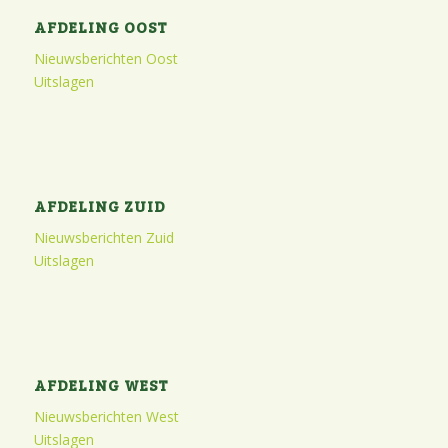
AFDELING OOST
Nieuwsberichten Oost
Uitslagen
AFDELING ZUID
Nieuwsberichten Zuid
Uitslagen
AFDELING WEST
Nieuwsberichten West
Uitslagen