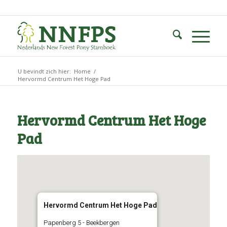
U bevindt zich hier:
Home
/
Hervormd Centrum Het Hoge Pad
Hervormd Centrum Het Hoge
Pad
Hervormd Centrum Het Hoge Pad
Papenberg 5 - Beekbergen