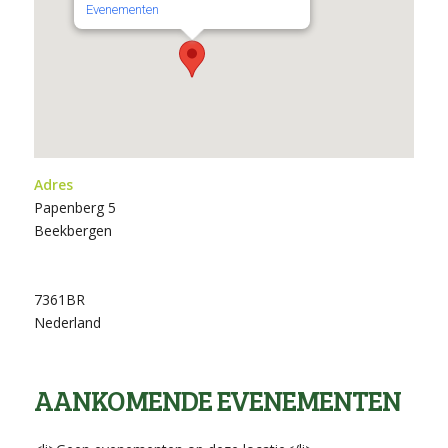
Evenementen
Adres
Papenberg 5
Beekbergen
7361BR
Nederland
AANKOMENDE EVENEMENTEN