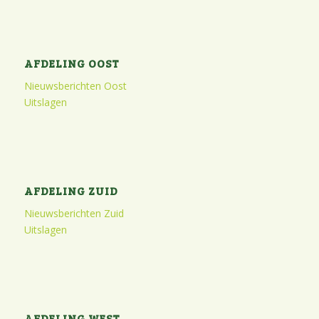
AFDELING OOST
Nieuwsberichten Oost
Uitslagen
AFDELING ZUID
Nieuwsberichten Zuid
Uitslagen
AFDELING WEST