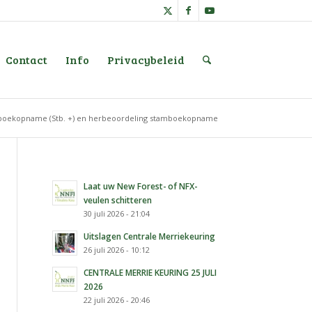
Contact
Info
Privacybeleid
mboekopname (Stb. +) en herbeoordeling stamboekopname
Laat uw New Forest- of NFX-
veulen schitteren
30 juli 2026 - 21:04
Uitslagen Centrale Merriekeuring
26 juli 2026 - 10:12
CENTRALE MERRIE KEURING 25 JULI
2026
22 juli 2026 - 20:46