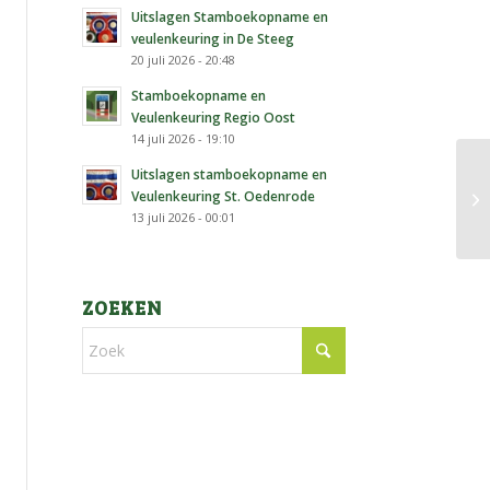
Uitslagen Stamboekopname en
veulenkeuring in De Steeg
20 juli 2026 - 20:48
Stamboekopname en
Veulenkeuring Regio Oost
14 juli 2026 - 19:10
Uitslagen stamboekopname en
Veulenkeuring St. Oedenrode
13 juli 2026 - 00:01
ZOEKEN