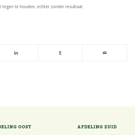
t tegen te houden, echter zonder resultaat.
DELING OOST
AFDELING ZUID