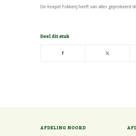
De Koepel Fokkerij heeft van alles geprobeerd di
Deel dit stuk
AFDELING NOORD
AF