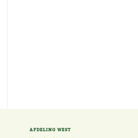
AFDELING WEST