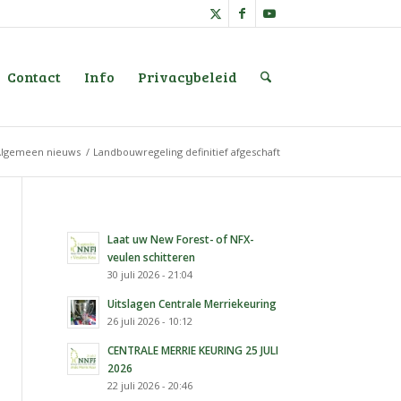
Contact
Info
Privacybeleid
Algemeen nieuws
/
Landbouwregeling definitief afgeschaft
Laat uw New Forest- of NFX-
veulen schitteren
30 juli 2026 - 21:04
Uitslagen Centrale Merriekeuring
26 juli 2026 - 10:12
CENTRALE MERRIE KEURING 25 JULI
2026
22 juli 2026 - 20:46