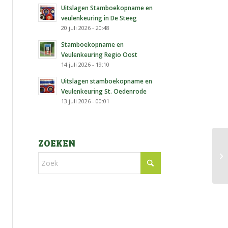
Uitslagen Stamboekopname en
veulenkeuring in De Steeg
20 juli 2026 - 20:48
Stamboekopname en
Veulenkeuring Regio Oost
14 juli 2026 - 19:10
Uitslagen stamboekopname en
Veulenkeuring St. Oedenrode
13 juli 2026 - 00:01
ZOEKEN