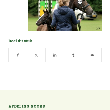
Deel dit stuk
AFDELING NOORD