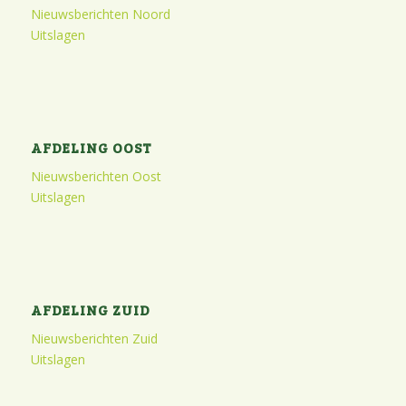
Nieuwsberichten Noord
Uitslagen
AFDELING OOST
Nieuwsberichten Oost
Uitslagen
AFDELING ZUID
Nieuwsberichten Zuid
Uitslagen