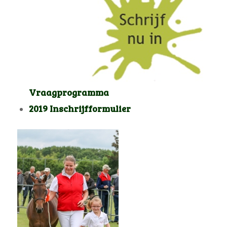
Vraagprogramma
2019 Inschrijfformulier