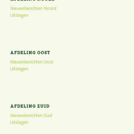
Nieuwsberichten Noord
Uitslagen
AFDELING OOST
Nieuwsberichten Oost
Uitslagen
AFDELING ZUID
Nieuwsberichten Zuid
Uitslagen