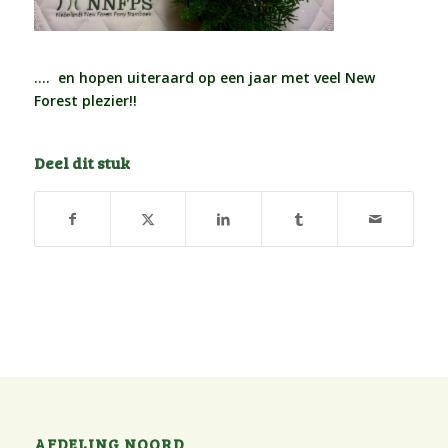
…. en hopen uiteraard op een jaar met veel New
Forest plezier!!
Deel dit stuk
AFDELING NOORD