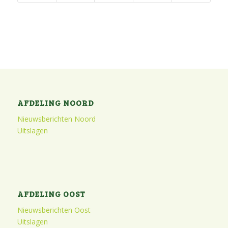
AFDELING NOORD
Nieuwsberichten Noord
Uitslagen
AFDELING OOST
Nieuwsberichten Oost
Uitslagen