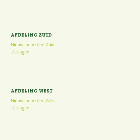
AFDELING ZUID
Nieuwsberichten Zuid
Uitslagen
AFDELING WEST
Nieuwsberichten West
Uitslagen