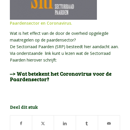
Paardensector en Coronavirus.
Wat is het effect van de door de overheid opgelegde
maatregelen op de paardensector?
De Sectorraad Paarden (SRP) besteedt hier aandacht aan.
Via onderstaande link kunt u lezen wat de Sectorraad
Paarden hierover schrijft:
–> Wat betekent het Coronavirus voor de
Paardensector?
Deel dit stuk