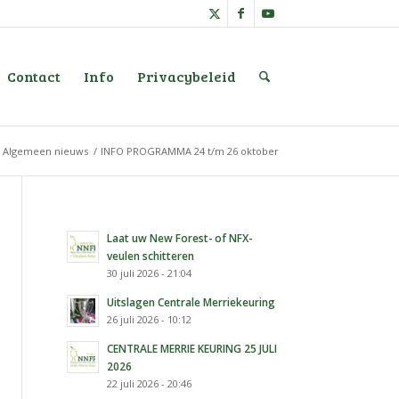
Contact
Info
Privacybeleid
Algemeen nieuws
/
INFO PROGRAMMA 24 t/m 26 oktober
Laat uw New Forest- of NFX-
veulen schitteren
30 juli 2026 - 21:04
Uitslagen Centrale Merriekeuring
26 juli 2026 - 10:12
CENTRALE MERRIE KEURING 25 JULI
2026
22 juli 2026 - 20:46