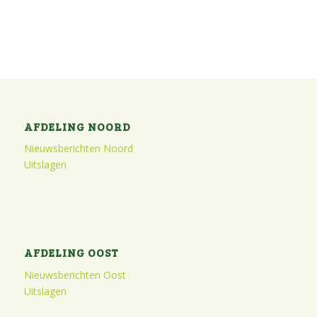
AFDELING NOORD
Nieuwsberichten Noord
Uitslagen
AFDELING OOST
Nieuwsberichten Oost
Uitslagen