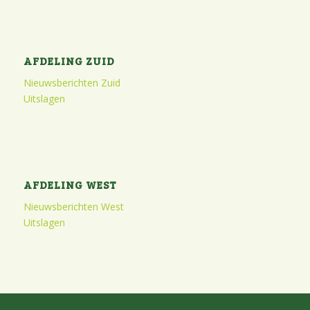
AFDELING ZUID
Nieuwsberichten Zuid
Uitslagen
AFDELING WEST
Nieuwsberichten West
Uitslagen