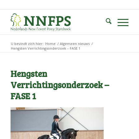
U bevindt zich hier:
Home
/
Algemeen nieuws
/
Hengsten Verrichtingsonderzoek – FASE 1
Hengsten
Verrichtingsonderzoek –
FASE 1