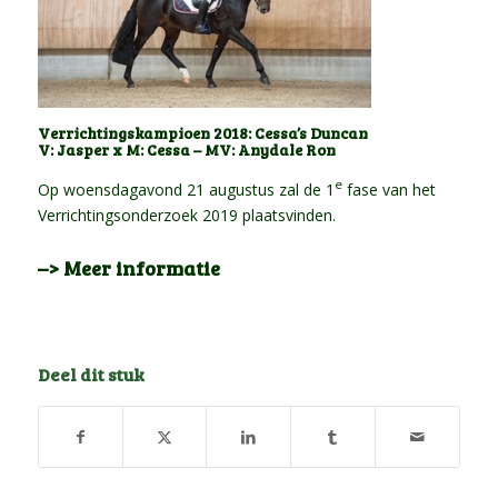
Verrichtingskampioen 2018: Cessa’s Duncan
V: Jasper x M: Cessa – MV: Anydale Ron
e
Op woensdagavond 21 augustus zal de 1
fase van het
Verrichtingsonderzoek 2019 plaatsvinden.
–> Meer informatie
Deel dit stuk