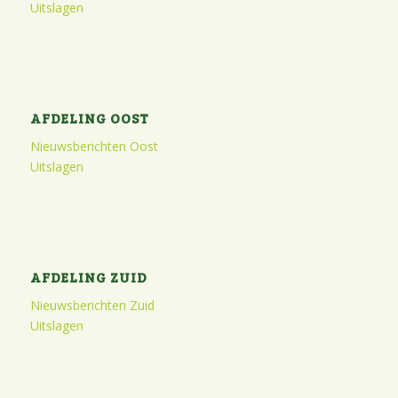
Uitslagen
AFDELING OOST
Nieuwsberichten Oost
Uitslagen
AFDELING ZUID
Nieuwsberichten Zuid
Uitslagen