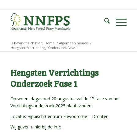
U bevindt zich hier:
Home
/
Algemeen nieuws
/
Hengsten Verrichtings Onderzoek Fase 1
Hengsten Verrichtings
Onderzoek Fase 1
e
Op woensdagavond 20 augustus zal de 1
fase van het
Verrichtingsonderzoek 2025 plaatsvinden.
Locatie: Hippisch Centrum Flevodrome – Dronten
Wij geven u hierbij de info: