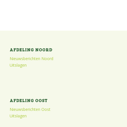
AFDELING NOORD
Nieuwsberichten Noord
Uitslagen
AFDELING OOST
Nieuwsberichten Oost
Uitslagen