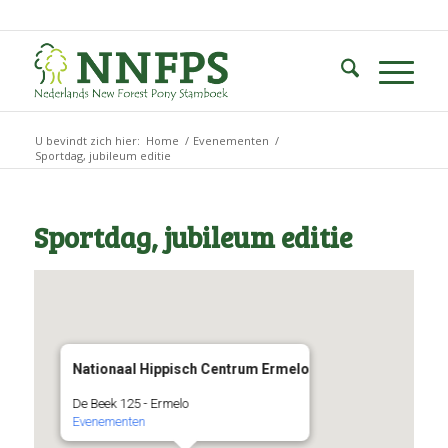
U bevindt zich hier:
Home
/
Evenementen
/
Sportdag, jubileum editie
Sportdag, jubileum editie
Nationaal Hippisch Centrum Ermelo
De Beek 125 - Ermelo
Evenementen