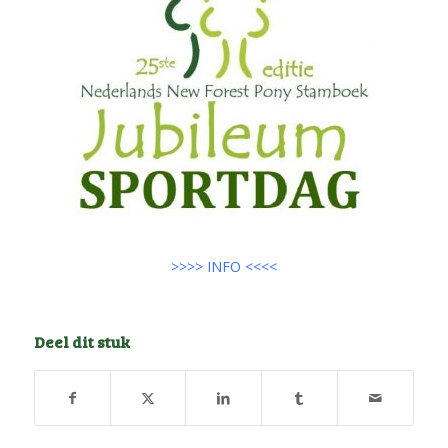
>>>> INFO <<<<
Deel dit stuk