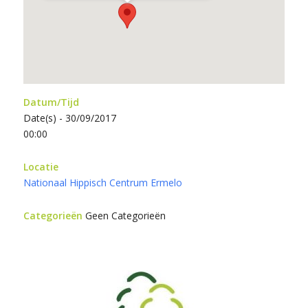
Datum/Tijd
Date(s) - 30/09/2017
00:00
Locatie
Nationaal Hippisch Centrum Ermelo
Categorieën
Geen Categorieën