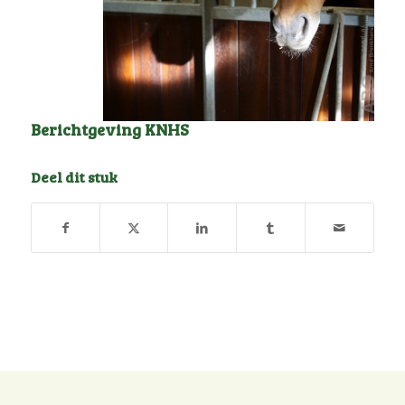
Berichtgeving KNHS
Deel dit stuk