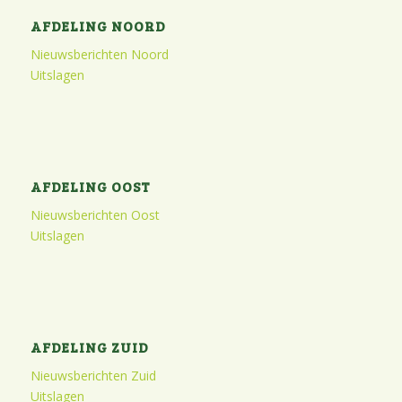
AFDELING NOORD
Nieuwsberichten Noord
Uitslagen
AFDELING OOST
Nieuwsberichten Oost
Uitslagen
AFDELING ZUID
Nieuwsberichten Zuid
Uitslagen