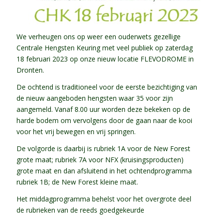
We verheugen ons op weer een ouderwets gezellige
Centrale Hengsten Keuring met veel publiek op zaterdag
18 februari 2023 op onze nieuw locatie FLEVODROME in
Dronten.
De ochtend is traditioneel voor de eerste bezichtiging van
de nieuw aangeboden hengsten waar 35 voor zijn
aangemeld. Vanaf 8.00 uur worden deze bekeken op de
harde bodem om vervolgens door de gaan naar de kooi
voor het vrij bewegen en vrij springen.
De volgorde is daarbij is rubriek 1A voor de New Forest
grote maat; rubriek 7A voor NFX (kruisingsproducten)
grote maat en dan afsluitend in het ochtendprogramma
rubriek 1B; de New Forest kleine maat.
Het middagprogramma behelst voor het overgrote deel
de rubrieken van de reeds goedgekeurde