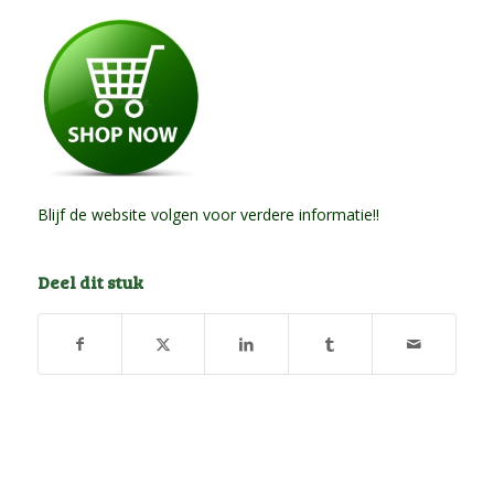
Blijf de website volgen voor verdere informatie!!
Deel dit stuk