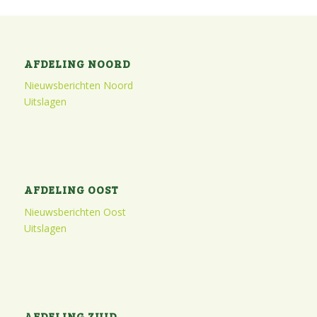
AFDELING NOORD
Nieuwsberichten Noord
Uitslagen
AFDELING OOST
Nieuwsberichten Oost
Uitslagen
AFDELING ZUID