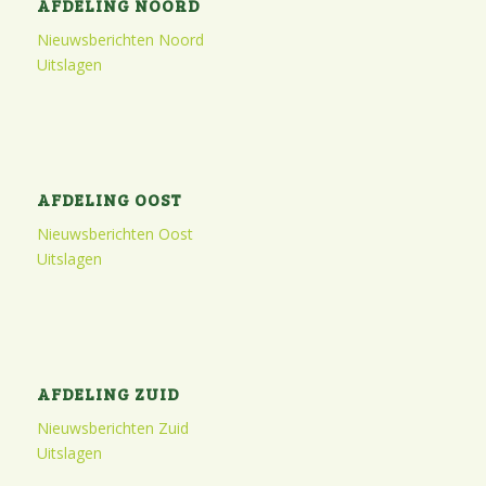
AFDELING NOORD
Nieuwsberichten Noord
Uitslagen
AFDELING OOST
Nieuwsberichten Oost
Uitslagen
AFDELING ZUID
Nieuwsberichten Zuid
Uitslagen