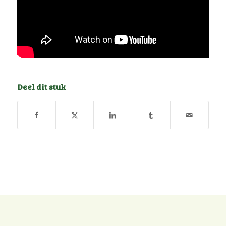
Deel dit stuk