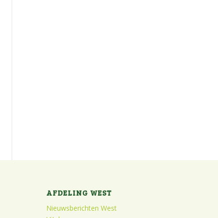
AFDELING WEST
Nieuwsberichten West