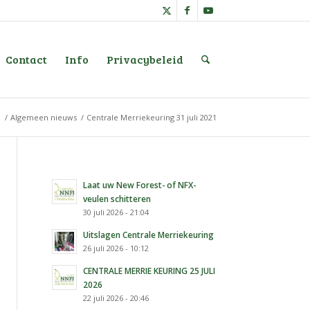
Contact
Info
Privacybeleid
e
/
Algemeen nieuws
/
Centrale Merriekeuring 31 juli 2021
Laat uw New Forest- of NFX-
veulen schitteren
30 juli 2026 - 21:04
Uitslagen Centrale Merriekeuring
26 juli 2026 - 10:12
CENTRALE MERRIE KEURING 25 JULI
2026
22 juli 2026 - 20:46