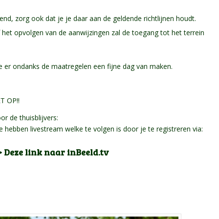
nd, zorg ook dat je je daar aan de geldende richtlijnen houdt.
f het opvolgen van de aanwijzingen zal de toegang tot het terrein
we er ondanks de maatregelen een fijne dag van maken.
T OP!!
or de thuisblijvers:
 hebben livestream welke te volgen is door je te registreren via:
> Deze link naar inBeeld.tv