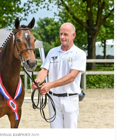
IONAAL KAMPIOEN 2019: