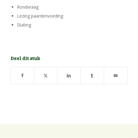
Rondvraag
Lezing paardenvoeding
Sluiting
Deel dit stuk