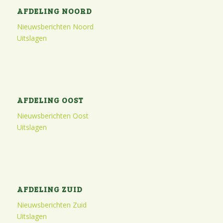
AFDELING NOORD
Nieuwsberichten Noord
Uitslagen
AFDELING OOST
Nieuwsberichten Oost
Uitslagen
AFDELING ZUID
Nieuwsberichten Zuid
Uitslagen