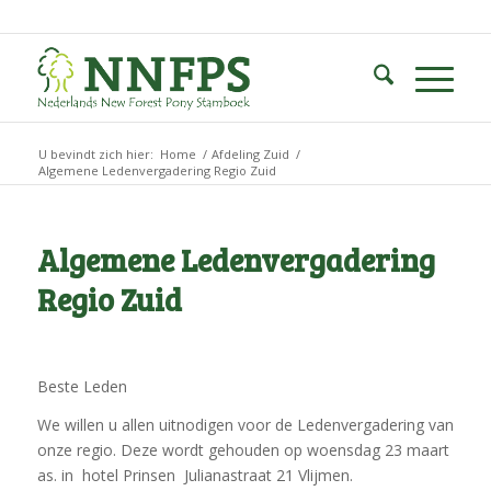
U bevindt zich hier:
Home
/
Afdeling Zuid
/
Algemene Ledenvergadering Regio Zuid
Algemene Ledenvergadering
Regio Zuid
Beste Leden
We willen u allen uitnodigen voor de Ledenvergadering van
onze regio. Deze wordt gehouden op woensdag 23 maart
as. in hotel Prinsen Julianastraat 21 Vlijmen.